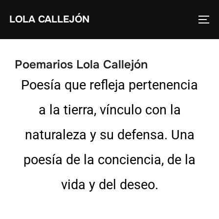
LOLA CALLEJÓN
Poemarios Lola Callejón
Poesía que refleja pertenencia
a la tierra, vínculo con la
naturaleza y su defensa. Una
poesía de la conciencia, de la
vida y del deseo.