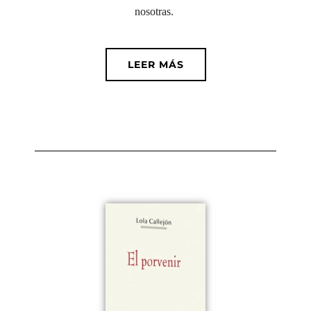
nosotras.
LEER MÁS