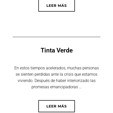
LEER MÁS
Tinta Verde
En estos tiempos acelerados, muchas personas
se sienten perdidas ante la crisis que estamos
viviendo. Después de haber interiorizado las
promesas emancipadoras …
LEER MÁS