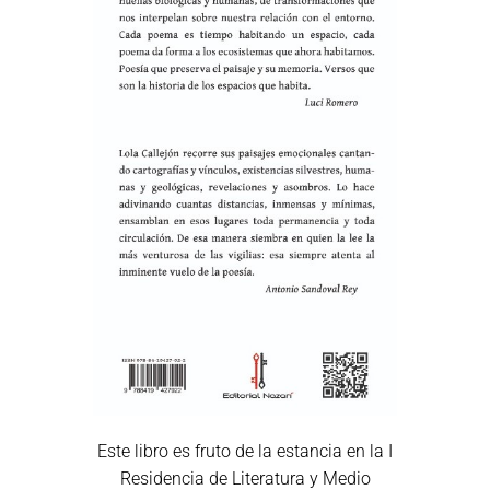
Este libro es fruto de la estancia en la I
Residencia de Literatura y Medio