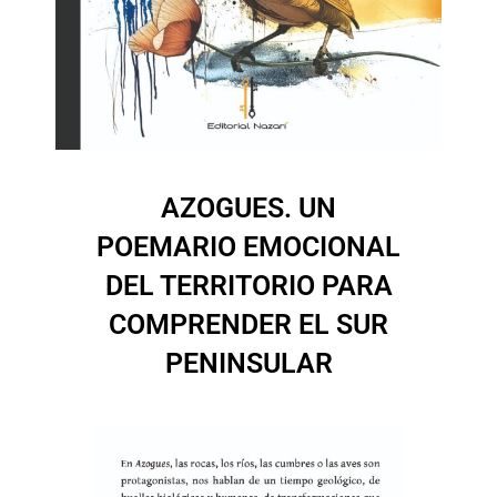
AZOGUES. UN
POEMARIO EMOCIONAL
DEL TERRITORIO PARA
COMPRENDER EL SUR
PENINSULAR