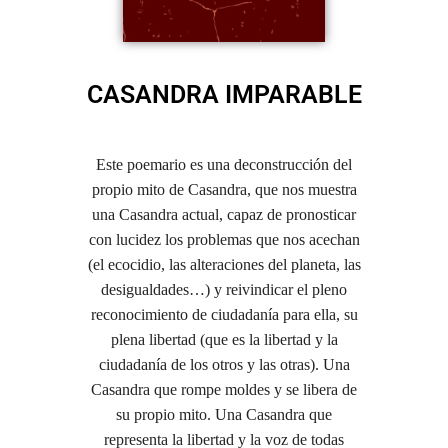
CASANDRA IMPARABLE
Este poemario
es una deconstrucción del
propio mito de Casandra, que nos muestra
una Casandra actual, capaz de pronosticar
con lucidez los problemas que nos acechan
(el ecocidio, las alteraciones del planeta,
las
desigualdades…)
y reivindicar el pleno
reconocimiento de ciudadanía para ella, su
plena libertad (que es la libertad y la
ciudadanía de los otros y las otras). Una
Casandra que rompe moldes y se libera de
su propio mito.
Una Casandra que
representa la libertad y la voz de todas