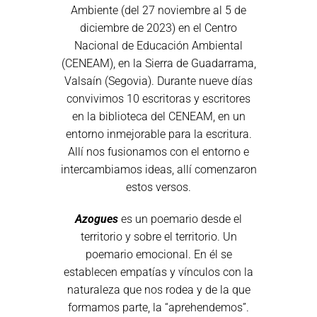
Ambiente (del 27 noviembre al 5 de
diciembre de 2023) en el Centro
Nacional de Educación Ambiental
(CENEAM), en la Sierra de Guadarrama,
Valsaín (Segovia). Durante nueve días
convivimos 10 escritoras y escritores
en la biblioteca del CENEAM, en un
entorno inmejorable para la escritura.
Allí nos fusionamos con el entorno e
intercambiamos ideas, allí comenzaron
estos versos.
Azogues
es un poemario desde el
territorio y sobre el territorio. Un
poemario emocional. En él se
establecen empatías y vínculos con la
naturaleza que nos rodea y de la que
formamos parte, la “aprehendemos”.