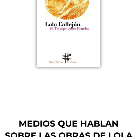
MEDIOS QUE HABLAN
SOBRE LAS OBRAS DE LOLA