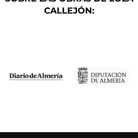
CALLEJÓN: