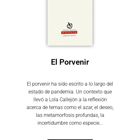
El Porvenir
El porven
ir ha sido escrito a lo largo del
estado de pandemia. Un contexto que
llevó a Lola Callejón a la reflexión
acerca de temas como el azar, el deseo,
las metamorfosis profundas, la
incertidumbre como especie…