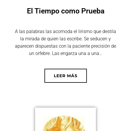
El Tiempo como Prueba
A las palabras las acomoda el lirismo que destila
la mirada de quien las escribe. Se seducen y
aparecen dispuestas con la paciente precisión de
un orfebre. Las engarza una a una…
LEER MÁS